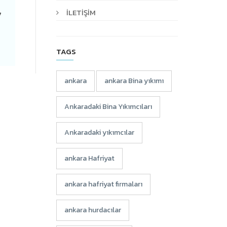
İLETİŞİM
7
TAGS
ankara
ankara Bina yıkımı
Ankaradaki Bina Yıkımcıları
Ankaradaki yıkımcılar
ankara Hafriyat
ankara hafriyat firmaları
ankara hurdacılar