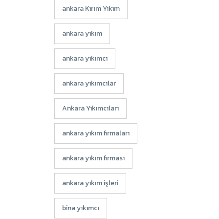
ankara Kırım Yıkım
ankara yıkım
ankara yıkımcı
ankara yıkımcılar
Ankara Yıkımcıları
ankara yıkım firmaları
ankara yıkım firması
ankara yıkım işleri
bina yıkımcı