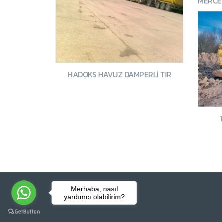
HADOKS HAVUZ DAMPERLİ TIR
Merhaba, nasıl
yardımcı olabilirim?