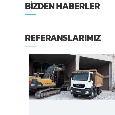
BIZDEN HABERLER
REFERANSLARIMIZ