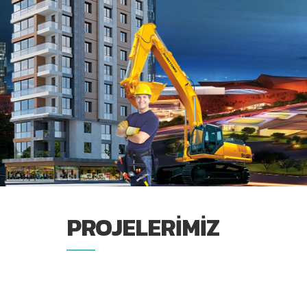
PROJELERIMIZ