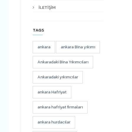
İLETİŞİM
TAGS
ankara
ankara Bina yıkımı
Ankaradaki Bina Yıkımcıları
Ankaradaki yıkımcılar
ankara Hafriyat
ankara hafriyat firmaları
ankara hurdacılar