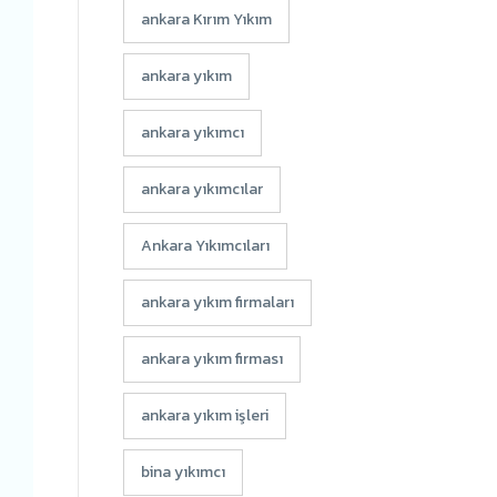
ankara Kırım Yıkım
ankara yıkım
ankara yıkımcı
ankara yıkımcılar
Ankara Yıkımcıları
ankara yıkım firmaları
ankara yıkım firması
ankara yıkım işleri
bina yıkımcı