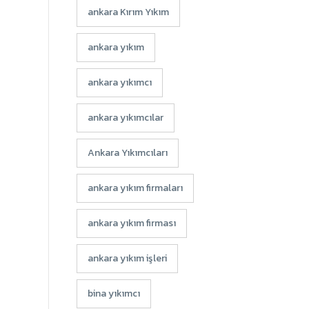
ankara Kırım Yıkım
ankara yıkım
ankara yıkımcı
ankara yıkımcılar
Ankara Yıkımcıları
ankara yıkım firmaları
ankara yıkım firması
ankara yıkım işleri
bina yıkımcı