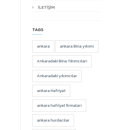
İLETİŞİM
TAGS
ankara
ankara Bina yıkımı
Ankaradaki Bina Yıkımcıları
Ankaradaki yıkımcılar
ankara Hafriyat
ankara hafriyat firmaları
ankara hurdacılar